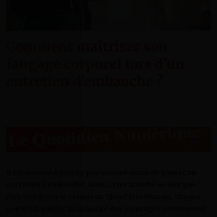
Comment maîtriser son
langage corporel lors d’un
entretien d’embauche ?
Il est normal d’être un peu stressé avant de passer un
entretien d’embauche. Mais, cette anxiété ne doit pas
être visible par le recruteur. Chez l’être humain, chaque
geste est parole. La majorité des messages proviennent