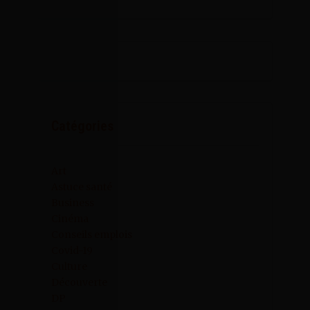
Catégories
Art
Astuce santé
Business
Cinéma
Conseils emplois
Covid-19
Culture
Découverte
DP