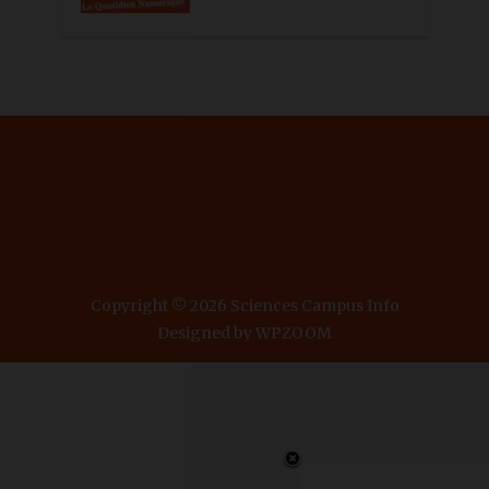
SCIENCES CAMPUS
INFO
Copyright © 2026 Sciences Campus Info
Designed by
WPZOOM