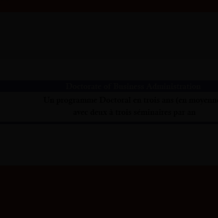
SCIENCES CAMPUS INFO