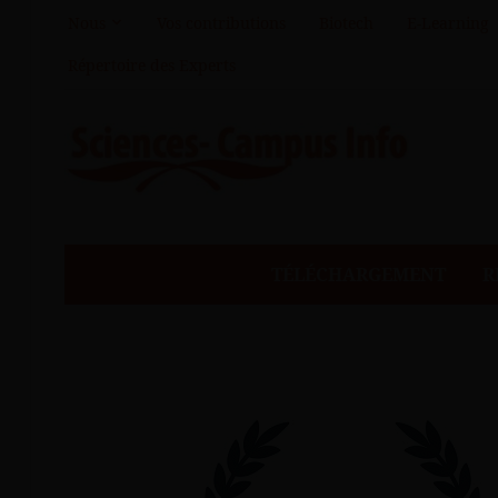
Nous
Vos contributions
Biotech
E-Learning
Répertoire des Experts
TÉLÉCHARGEMENT
R