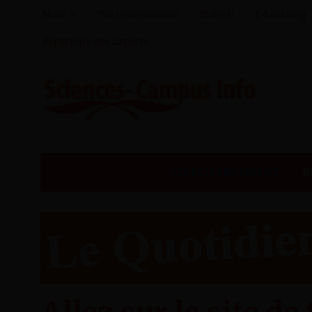
Nous
Vos contributions
Biotech
E-Learning
Répertoire des Experts
TÉLÉCHARGEMENT
R