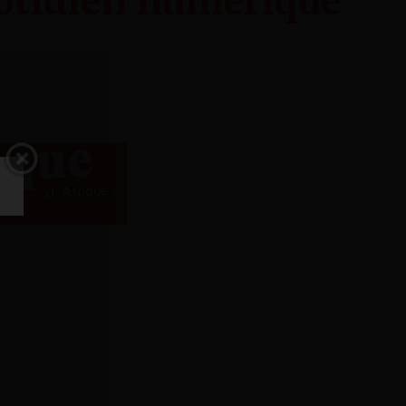
uotidien numérique