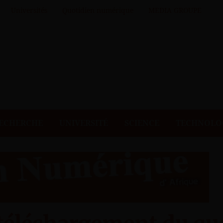
Universités
Quotidien numérique
MEDIA GROUPE
ECHERCHE
UNIVERSITÉ
SCIENCE
TECHNOLO