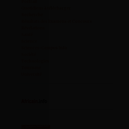
Portrait
Quotidiens à télécharger
Recherche
Résultats des Examens et Concours
Révélations
Santé
Science
Sciences-Campus Info
Société
Technologies
Tourisme
Université