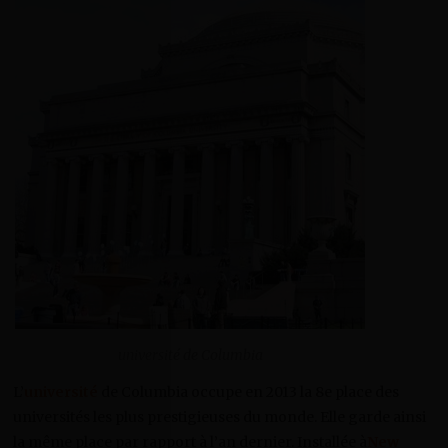
université de Columbia
L’
université
de Columbia occupe en 2013 la 8e place des
universités les plus prestigieuses du monde. Elle garde ainsi
la même place par rapport à l’an dernier. Installée à
New