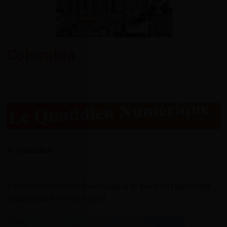
Columbia
8- Columbia
L’université de Columbia occupe la 8e place du classement
depuis 2010. ©
Serge Piguet