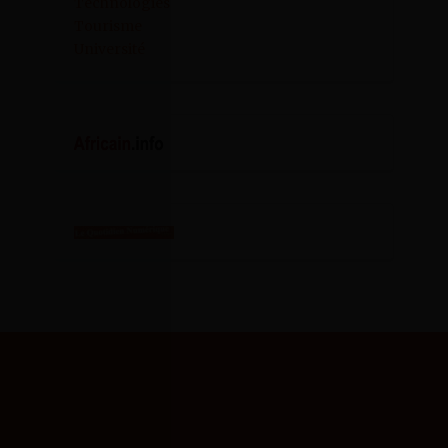
Technologies
Tourisme
Université
SCIENCES CAMPUS
INFO