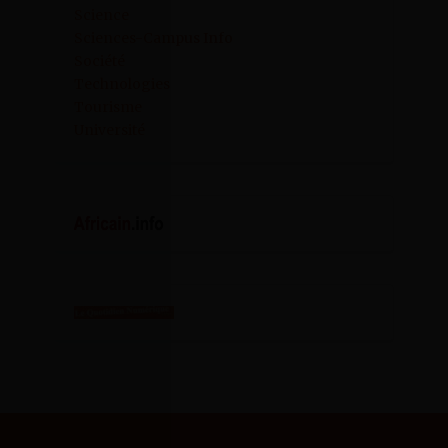
Science
Sciences-Campus Info
Société
Technologies
Tourisme
Université