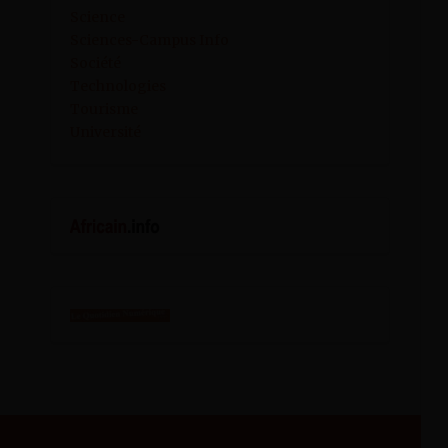
Science
Sciences-Campus Info
Société
Technologies
Tourisme
Université