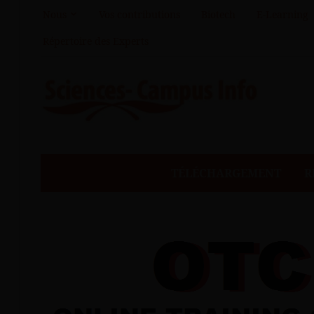
Nous
Vos contributions
Biotech
E-Learning
Répertoire des Experts
TÉLÉCHARGEMENT
R