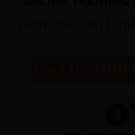
Formation en lign