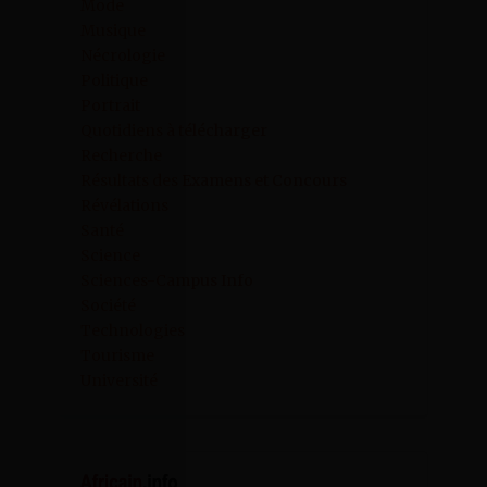
Mode
Musique
Nécrologie
Politique
Portrait
Quotidiens à télécharger
Recherche
Résultats des Examens et Concours
Révélations
Santé
Science
Sciences-Campus Info
Société
Technologies
Tourisme
Université