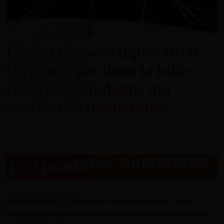
Lâcher de moustiques OGM :
Un grand pas dans la lutte
contre le paludisme qui
suscite des inquiétudes
Pour éradiquer le paludisme au Burkina Faso, faut-il
nécessairement lâcher des moustiques génétiquement