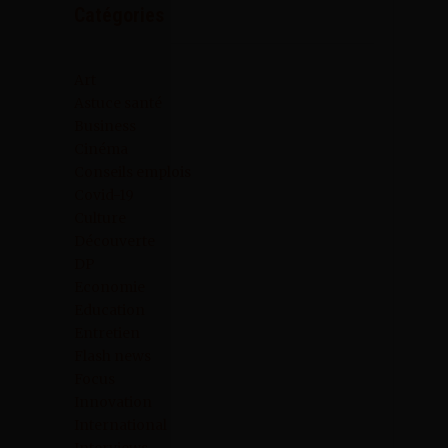
Catégories
Art
Astuce santé
Business
Cinéma
Conseils emplois
Covid-19
Culture
Découverte
DP
Economie
Education
Entretien
Flash news
Focus
Innovation
International