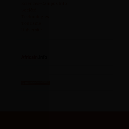
Sciences-Campus Info
Société
Technologies
Tourisme
Université
SCIENCES CAMPUS