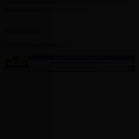
recherche intègre les exigences en matière de protection
des populations et de l’environnement.
Sié Alfred Kam
(Visited 1 times, 1 visits today)