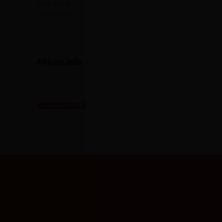
Tourisme
Université
SCIENCES CAMPUS
INFO