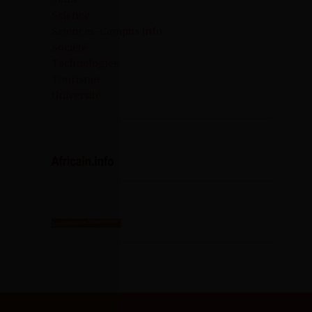
Science
Sciences-Campus Info
Société
Technologies
Tourisme
Université