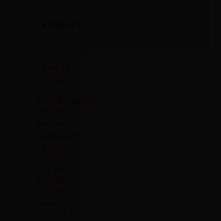
Catégories
Art
Astuce santé
Business
Cinéma
Conseils emplois
Covid-19
Culture
Découverte
DP
Economie
Education
Entretien
Flash news
Focus
Innovation