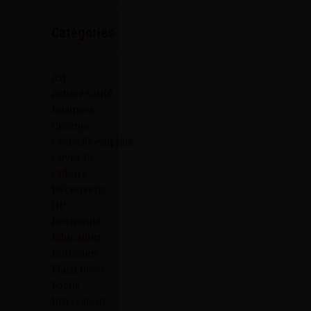
Catégories
Art
Astuce santé
Business
Cinéma
Conseils emplois
Covid-19
Culture
Découverte
DP
Economie
Education
Entretien
Flash news
Focus
Innovation