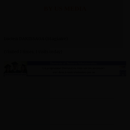
BY US MEDIA
Lucien DAKISSAGA (Stagiaire)
(Visited 1 times, 1 visits today)