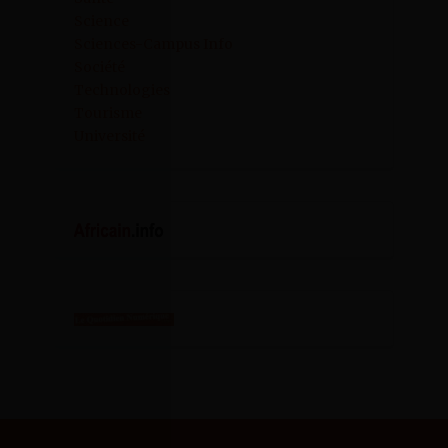
Science
Sciences-Campus Info
Société
Technologies
Tourisme
Université