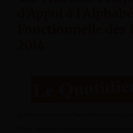
d’Appui à l’Alphab
Fonctionnelle des
2014
M. ADIKA Yawo / Dossier n° 7869 / Master 2 en Managem
Thème : Analyse de l’approche participative dans la mis