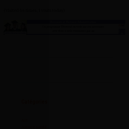
(Visited 64 times, 1 visits today)
Catégories
Art
Astuce santé