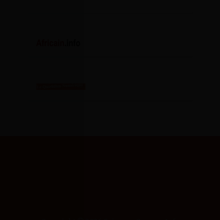
SCIENCES CAMPUS
INFO