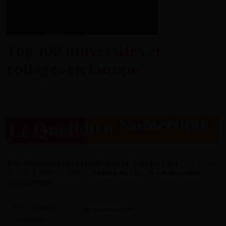
Top 100 universités et
collèges en Europe
Top 100 universités et collèges en Europe par l’
Université
4icu.org Web Ranking
/ Oxford en tête des universités
européenne.
1
Université
Royaume-Uni
d’Oxford