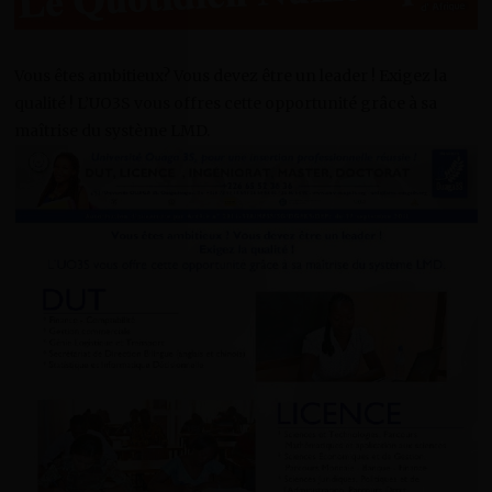
Vous êtes ambitieux? Vous devez être un leader ! Exigez la
qualité ! L’UO3S vous offres cette opportunité grâce à sa
maîtrise du système LMD.