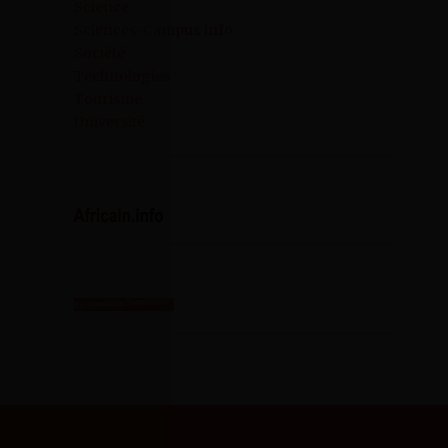
Science
Sciences-Campus Info
Société
Technologies
Tourisme
Université
SCIENCES CAMPUS