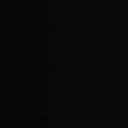
Musique
Nécrologie
Politique
Portrait
Quotidiens à télécharger
Recherche
Résultats des Examens et Concours
Révélations
Santé
Science
Sciences-Campus Info
Société
Technologies
Tourisme
Université