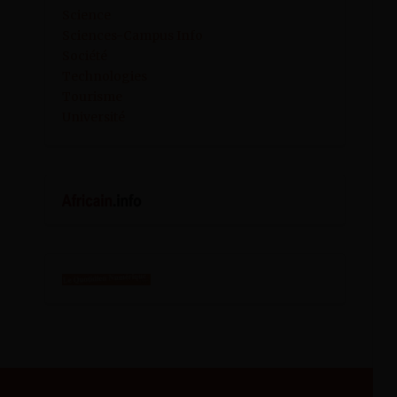
Science
Sciences-Campus Info
Société
Technologies
Tourisme
Université