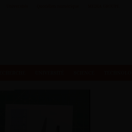
Universités
Quotidien numérique
MEDIA GROUPE
ECHERCHE
UNIVERSITÉ
SCIENCE
TECHNOLO