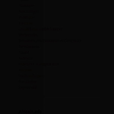
Musique
Nécrologie
Politique
Portrait
Quotidiens à télécharger
Recherche
Résultats des Examens et Concours
Révélations
Santé
Science
Sciences-Campus Info
Société
Technologies
Tourisme
Université